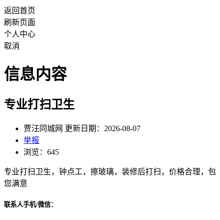
返回首页
刷新页面
个人中心
取消
信息内容
专业打扫卫生
贾汪同城网 更新日期：2026-08-07
举报
浏览：645
专业打扫卫生，钟点工，擦玻璃，装修后打扫，价格合理，包
您满意
联系人手机/微信：